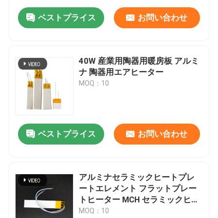
ベストプライス
お問い合わせ
40W 産業用陶器用暖房板 アルミ
ナ 陶器用エアヒーター
MOQ：10
ベストプライス
お問い合わせ
アルミナセラミックヒートプレ
ートエレメント フラットプレー
トヒーター MCH セラミックヒー
トプレートエレメント
MOQ：10