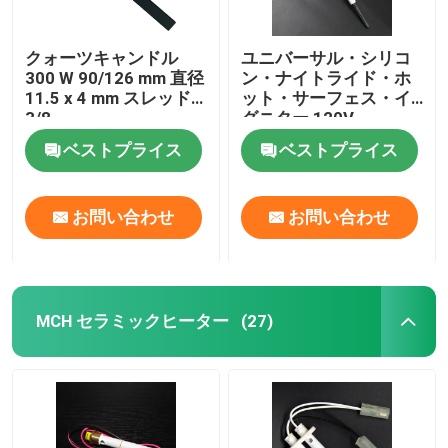
クォーツキャンドル
ユニバーサル・シリコ
300 W 90/126 mm 直径
ン・ナイトライド・ホ
11.5 x 4 mm スレッド
ット・サーフェス・イ
3/8
グニター 120V
ベストプライス
ベストプライス
お問い合わせ
お問い合わせ
MCH セラミックヒーター
(27)