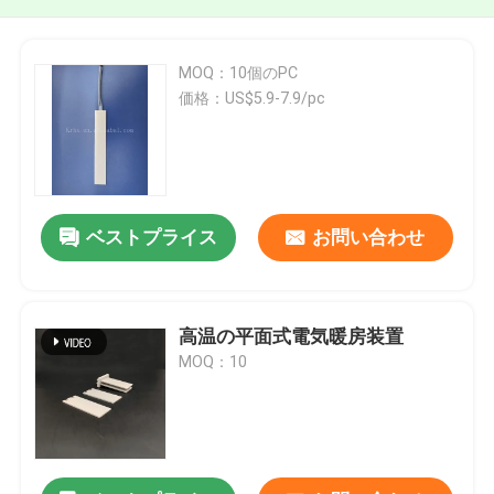
MOQ：10個のPC
価格：US$5.9-7.9/pc
ベストプライス
お問い合わせ
高温の平面式電気暖房装置
MOQ：10