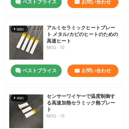
ベストプライス
お問い合わせ
アルミセラミックヒートプレー
ト メタル/カビのヒートのための
高速ヒート
MOQ：10
ベストプライス
お問い合わせ
センサーワイヤーで温度制御す
る高速加熱セラミック熱プレー
ト
MOQ：10