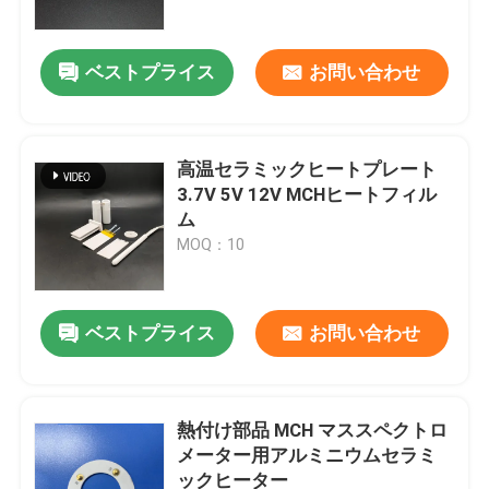
ベストプライス
お問い合わせ
高温セラミックヒートプレート
3.7V 5V 12V MCHヒートフィル
ム
MOQ：10
ベストプライス
お問い合わせ
家へ
プロダクト
熱付け部品 MCH マススペクトロ
メーター用アルミニウムセラミ
ックヒーター
ビデオ