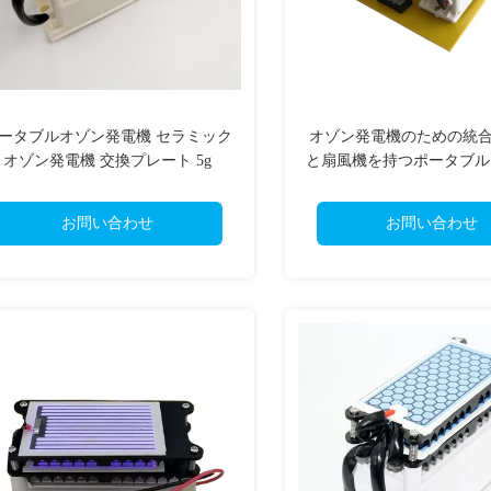
ータブルオゾン発電機 セラミック
オゾン発電機のための統
オゾン発電機 交換プレート 5g
と扇風機を持つポータブル1
化器
お問い合わせ
お問い合わせ