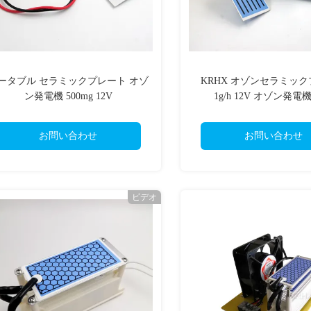
ータブル セラミックプレート オゾ
KRHX オゾンセラミッ
ン発電機 500mg 12V
1g/h 12V オゾン発電
お問い合わせ
お問い合わせ
ビデオ