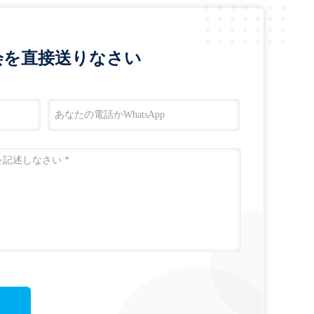
会を直接送りなさい