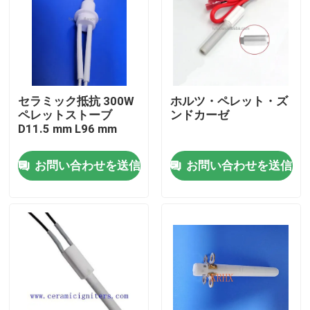
セラミック抵抗 300W
ホルツ・ペレット・ズ
ペレットストーブ
ンドカーゼ
D11.5 mm L96 mm
お問い合わせを送信
お問い合わせを送信
家へ
プロダクト
ビデオ