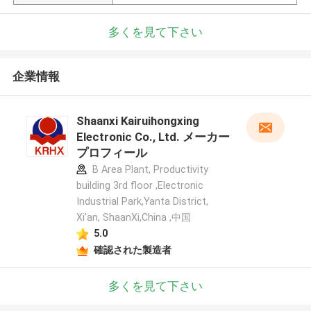
多くを見て下さい
企業情報
Shaanxi Kairuihongxing
Electronic Co., Ltd. メーカー
プロフィール
B Area Plant, Productivity
building 3rd floor ,Electronic
Industrial Park,Yanta District,
Xi'an, ShaanXi,China ,中国
5.0
確認された製造者
多くを見て下さい