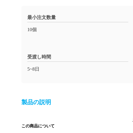
最小注文数量
10個
受渡し時間
5~8日
製品の説明
この商品について