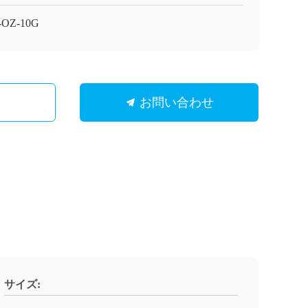
-OZ-10G
お問い合わせ
サイズ: