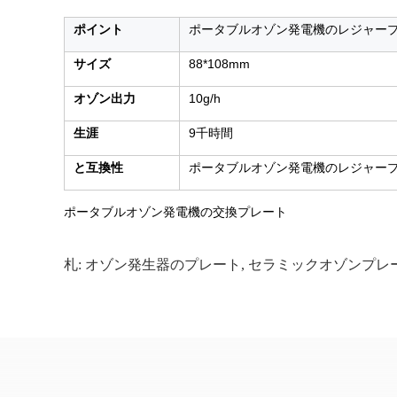
ポイント
ポータブルオゾン発電機のレジャープレー
サイズ
88*108mm
オゾン出力
10g/h
生涯
9千時間
と互換性
ポータブルオゾン発電機のレジャープレー
ポータブルオゾン発電機の交換プレート
札:
オゾン発生器のプレート
,
セラミックオゾンプレ