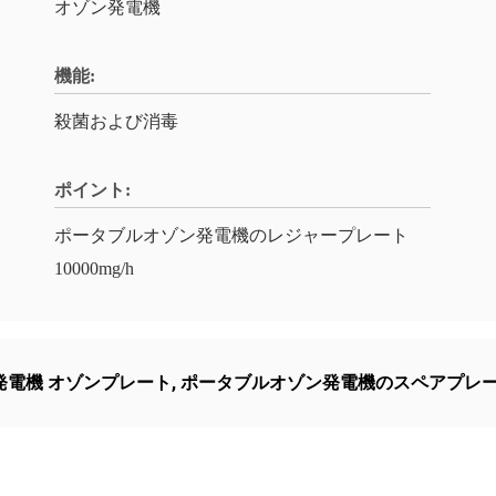
オゾン発電機
機能:
殺菌および消毒
ポイント:
ポータブルオゾン発電機のレジャープレート
10000mg/h
発電機 オゾンプレート
,
ポータブルオゾン発電機のスペアプレ