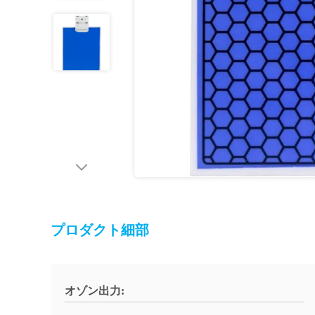
プロダクト細部
オゾン出力: