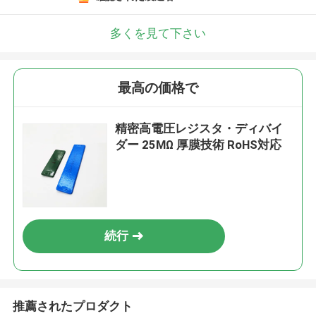
多くを見て下さい
最高の価格で
精密高電圧レジスタ・ディバイ
ダー 25MΩ 厚膜技術 RoHS対応
続行
推薦されたプロダクト