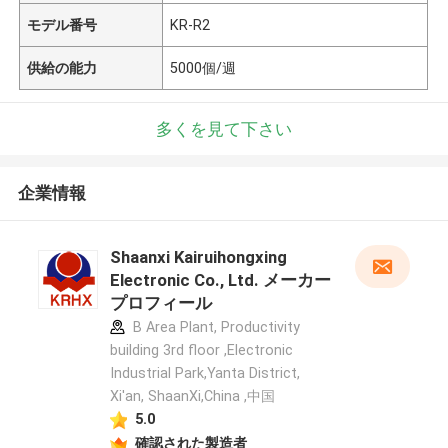
モデル番号
KR-R2
供給の能力
5000個/週
多くを見て下さい
企業情報
Shaanxi Kairuihongxing
Electronic Co., Ltd. メーカー
プロフィール
B Area Plant, Productivity
building 3rd floor ,Electronic
Industrial Park,Yanta District,
Xi'an, ShaanXi,China ,中国
5.0
確認された製造者