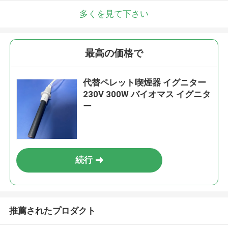
多くを見て下さい
最高の価格で
代替ペレット喫煙器 イグニター
230V 300W バイオマス イグニタ
ー
続行
推薦されたプロダクト