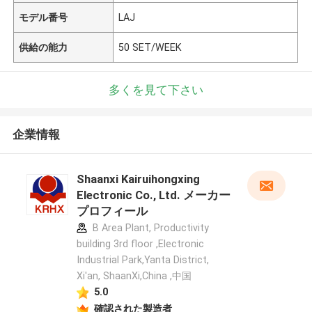
モデル番号
LAJ
供給の能力
50 SET/WEEK
多くを見て下さい
企業情報
Shaanxi Kairuihongxing
Electronic Co., Ltd. メーカー
プロフィール
B Area Plant, Productivity
building 3rd floor ,Electronic
Industrial Park,Yanta District,
Xi'an, ShaanXi,China ,中国
5.0
確認された製造者