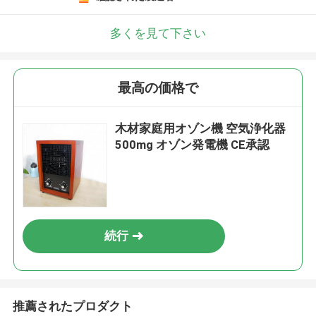
多くを見て下さい
最高の価格で
木材家庭用オゾン機 空気浄化器
500mg オゾン発電機 CE承認
続行
推薦されたプロダクト