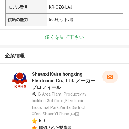
モデル番号
KR-OZG-LAJ
供給の能力
500セット/週
多くを見て下さい
企業情報
Shaanxi Kairuihongxing
Electronic Co., Ltd. メーカー
プロフィール
B Area Plant, Productivity
building 3rd floor ,Electronic
Industrial Park,Yanta District,
Xi'an, ShaanXi,China ,中国
5.0
確認された製造者