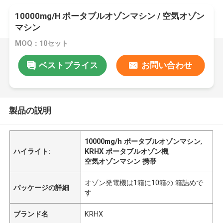
10000mg/H ポータブルオゾンマシン / 空気オゾン
マシン
MOQ：10セット
ベストプライス
お問い合わせ
製品の説明
10000mg/h ポータブルオゾンマシン
,
ハイライト:
KRHX ポータブルオゾン機
,
空気オゾンマシン 携帯
オゾン発電機は1箱に10箱の 箱詰めで
パッケージの詳細
す
ブランド名
KRHX