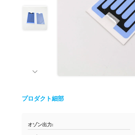
プロダクト細部
オゾン出力: