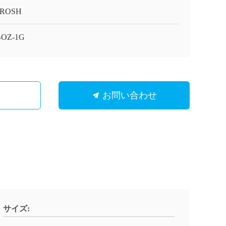
/ROSH
-OZ-1G
お問い合わせ
サイズ: