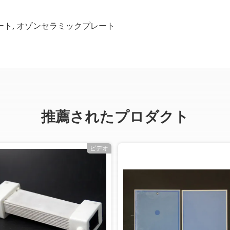
ート
,
オゾンセラミックプレート
推薦されたプロダクト