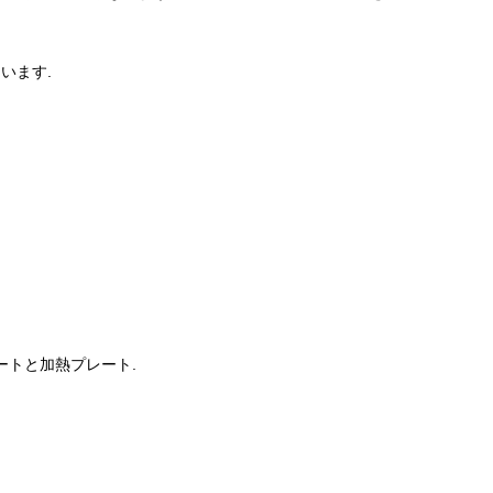
います.
ートと加熱プレート.