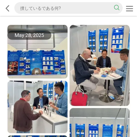
May 28, 2025