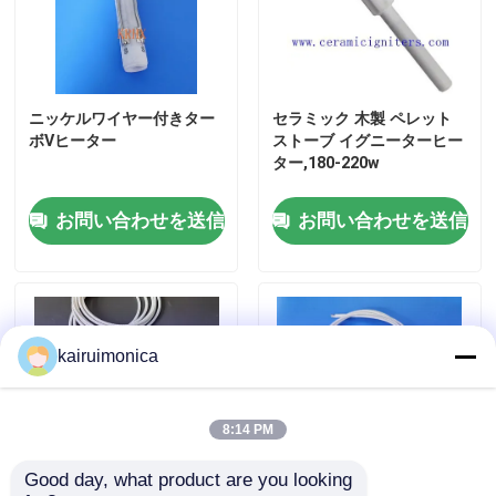
ニッケルワイヤー付きター
セラミック 木製 ペレット
ボVヒーター
ストーブ イグニーターヒー
ター,180-220w
お問い合わせを送信
お問い合わせを送信
kairuimonica
8:14 PM
Good day, what product are you looking 